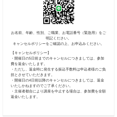
お名前、年齢、性別、ご職業、お電話番号（緊急用）をご
明記ください。
キャンセルポリシーをご確認の上、お申込みください。
【キャンセルポリシー】
・開催日の5日前までのキャンセルにつきましては、参加
費を返金いたします。
・ただし、返金時に発生する振込手数料は申込者様のご負
担とさせていただきます。
・開催日の4日前以降のキャンセルにつきましては、返金
いたしかねますのでご了承ください。
・主催者都合により講座を中止する場合は、参加費を全額
返金いたします。