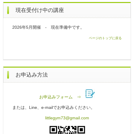
現在受付け中の講座
2026年5月開催 - 現在準備中です。
ページのトップに戻る
お申込み方法
お申込みフォーム ⇒
または、Line、e-mailでお申込みください。
littlegym73@gmail.com