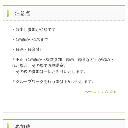
注意点
・顔出し参加が必須です
・1画面から1名まで
・録画・録音禁止
＊不正（1画面から複数参加、録画・録音など）が認めら
れた場合、その場で強制退室。
その後の参加は一切お断りいたします。
＊グループワークを行う際は予め明記します。
ページのトップに戻る
参加費