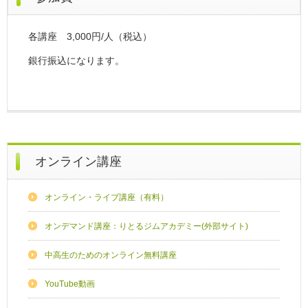
各講座 3,000円/人（税込）
銀行振込になります。
オンライン講座
オンライン・ライブ講座（有料）
オンデマンド講座：りとるジムアカデミー(外部サイト)
中高生のためのオンライン無料講座
YouTube動画