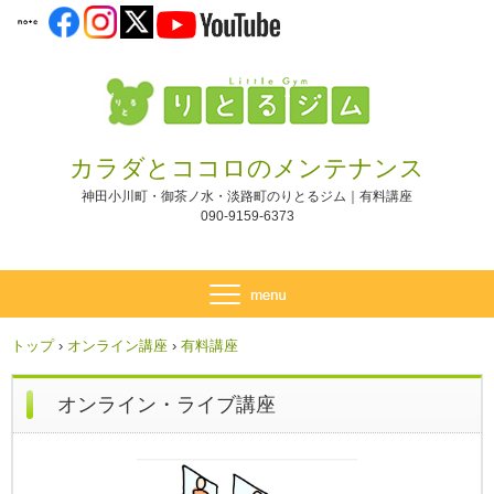
カラダとココロのメンテナンス
神田小川町・御茶ノ水・淡路町のりとるジム｜有料講座
090-9159-6373
トップ
›
オンライン講座
›
有料講座
オンライン・ライブ講座