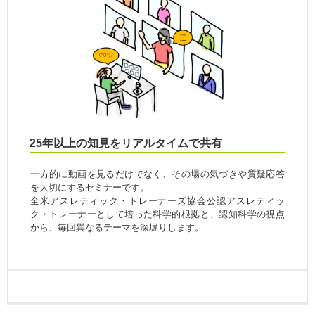
25年以上の知見をリアルタイムで共有
一方的に動画を見るだけでなく、その場の気づきや質疑応答
を大切にするセミナーです。
全米アスレティック・トレーナーズ協会公認アスレティッ
ク・トレーナーとして培った科学的根拠と、認知科学の視点
から、毎回異なるテーマを深堀りします。